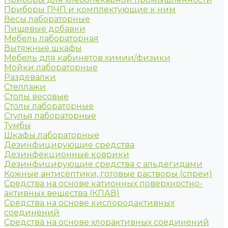
Приборы ПЧП и комплектующие к ним
Весы лабораторные
Пищевые добавки
Мебель лабораторная
Вытяжные шкафы
Мебель для кабинетов химии/физики
Мойки лабораторные
Раздевалки
Стеллажи
Столы весовые
Столы лабораторные
Стулья лабораторные
Тумбы
Шкафы лабораторные
Дезинфицирующие средства
Дезинфекционные коврики
Дезинфицирующие средства с альдегидами
Кожные антисептики, готовые растворы (спреи)
Средства на основе катионных поверхностно-
активных вещества (КПАВ)
Средства на основе кислородактивных
соединений
Средства на основе хлорактивных соединений