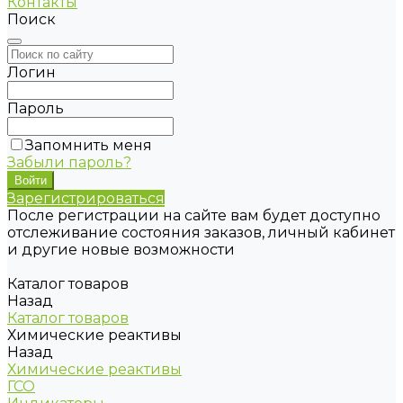
Контакты
Поиск
Логин
Пароль
Запомнить меня
Забыли пароль?
Зарегистрироваться
После регистрации на сайте вам будет доступно
отслеживание состояния заказов, личный кабинет
и другие новые возможности
Каталог товаров
Назад
Каталог товаров
Химические реактивы
Назад
Химические реактивы
ГСО