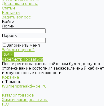
Доставка и оплата
Статьи
Контакты
Задать вопрос
Войти
Логин
Пароль
Запомнить меня
Забыли пароль?
Зарегистрироваться
После регистрации на сайте вам будет доступно
отслеживание состояния заказов, личный кабинет
и другие новые возможности
Корзина
г. Тюмень
tyumen@reaktiv-bel.ru
Каталог товаров
Химические реактивы
ГСО