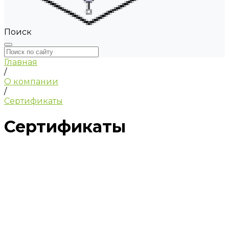
Поиск
Главная
/
О компании
/
Сертификаты
Сертификаты