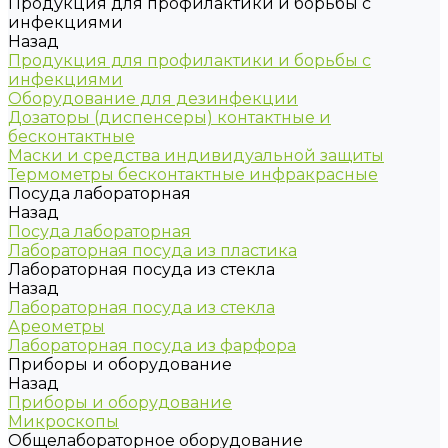
Продукция для профилактики и борьбы с
инфекциями
Назад
Продукция для профилактики и борьбы с
инфекциями
Оборудование для дезинфекции
Дозаторы (диспенсеры) контактные и
бесконтактные
Маски и средства индивидуальной защиты
Термометры бесконтактные инфракрасные
Посуда лабораторная
Назад
Посуда лабораторная
Лабораторная посуда из пластика
Лабораторная посуда из стекла
Назад
Лабораторная посуда из стекла
Ареометры
Лабораторная посуда из фарфора
Приборы и оборудование
Назад
Приборы и оборудование
Микроскопы
Общелабораторное оборудование