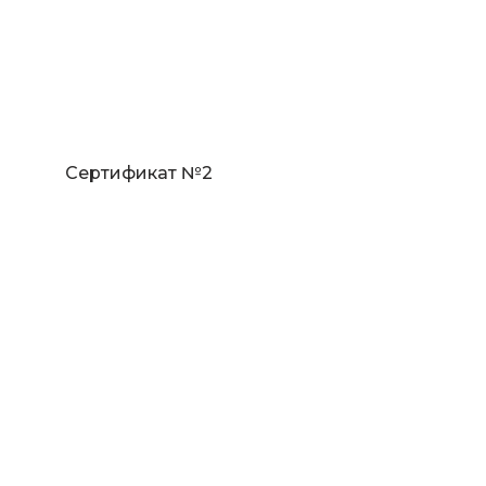
Сертификат №2