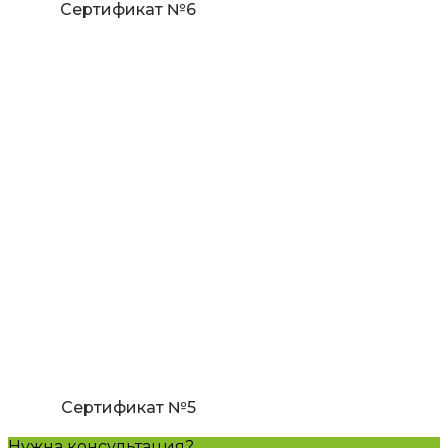
Сертификат №6
Сертификат №5
Нужна консультация?