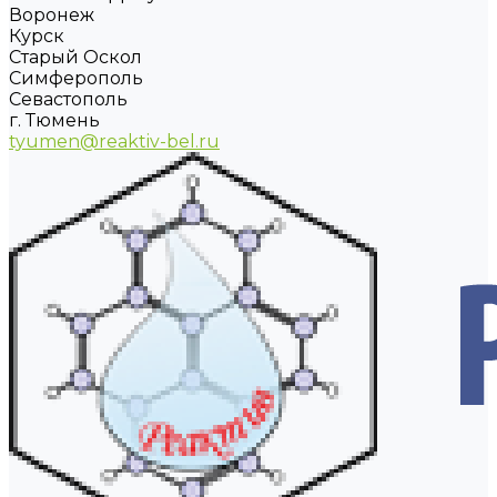
Воронеж
Курск
Старый Оскол
Симферополь
Севастополь
г. Тюмень
tyumen@reaktiv-bel.ru