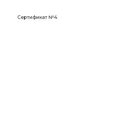
Сертификат №4