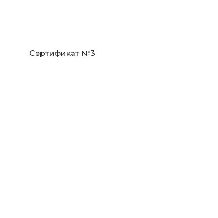
Сертификат №3