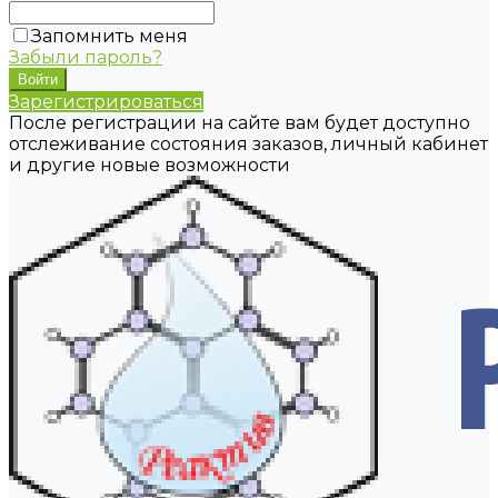
Запомнить меня
Забыли пароль?
Зарегистрироваться
После регистрации на сайте вам будет доступно
отслеживание состояния заказов, личный кабинет
и другие новые возможности