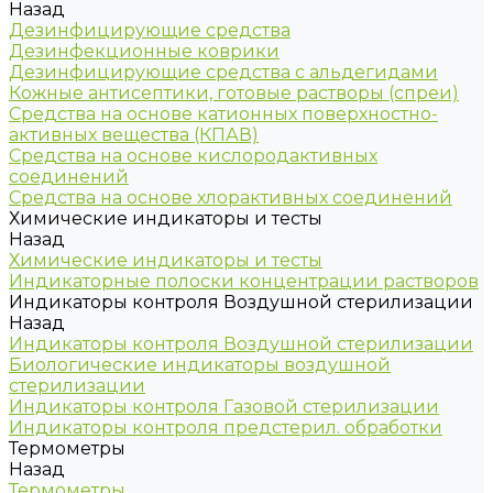
Назад
Дезинфицирующие средства
Дезинфекционные коврики
Дезинфицирующие средства с альдегидами
Кожные антисептики, готовые растворы (спреи)
Средства на основе катионных поверхностно-
активных вещества (КПАВ)
Средства на основе кислородактивных
соединений
Средства на основе хлорактивных соединений
Химические индикаторы и тесты
Назад
Химические индикаторы и тесты
Индикаторные полоски концентрации растворов
Индикаторы контроля Воздушной стерилизации
Назад
Индикаторы контроля Воздушной стерилизации
Биологические индикаторы воздушной
стерилизации
Индикаторы контроля Газовой стерилизации
Индикаторы контроля предстерил. обработки
Термометры
Назад
Термометры