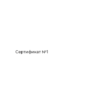
Сертификат №1