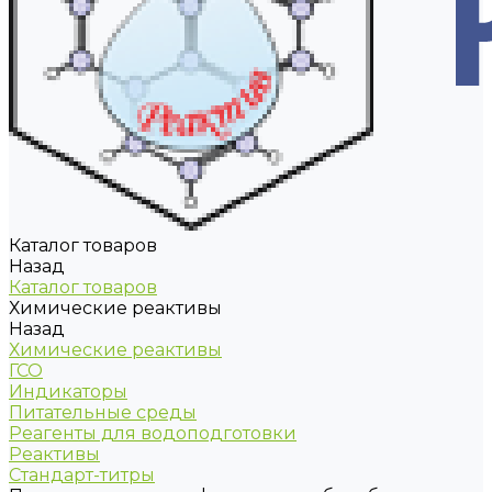
Каталог товаров
Назад
Каталог товаров
Химические реактивы
Назад
Химические реактивы
ГСО
Индикаторы
Питательные среды
Реагенты для водоподготовки
Реактивы
Стандарт-титры